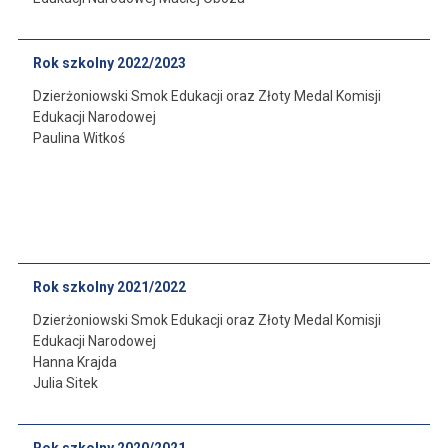
Rok szkolny 2022/2023
Dzierżoniowski Smok Edukacji oraz Złoty Medal Komisji
Edukacji Narodowej
Paulina Witkoś
Rok szkolny 2021/2022
Dzierżoniowski Smok Edukacji oraz Złoty Medal Komisji
Edukacji Narodowej
Hanna Krajda
Julia Sitek