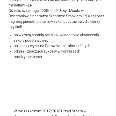
medalami KEN.
Od roku szkolnego 2008/2009 Urząd Miasta w
Dzierżoniowie nagradza Srebrnym Smokiem Edukacji oraz
nagrodą pieniężną uczniów szkół podstawowych, którzy
uzyskali:
najwyższą średnią ocen na Świadectwie ukończenia
szkoły podstawowej,
najlepszy wynik na Sprawdzianie klas szóstych
odnieśli znaczące sukcesy w konkursach
międzyszkolnych.
W roku szkolnym 2017/2018 Urząd Miasta w