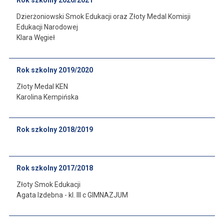
Rok szkolny 2020/2021
Dzierżoniowski Smok Edukacji oraz Złoty Medal Komisji
Edukacji Narodowej
Klara Węgieł
Rok szkolny 2019/2020
Złoty Medal KEN
Karolina Kempińska
Rok szkolny 2018/2019
Rok szkolny 2017/2018
Złoty Smok Edukacji
Agata Izdebna - kl. III c GIMNAZJUM