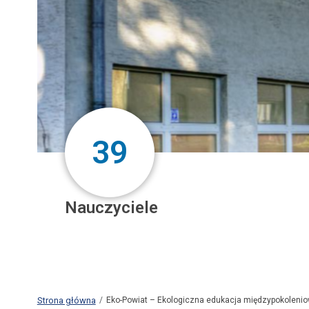
39
Nauczyciele
Strona główna
Eko-Powiat – Ekologiczna edukacja międzypokoleni