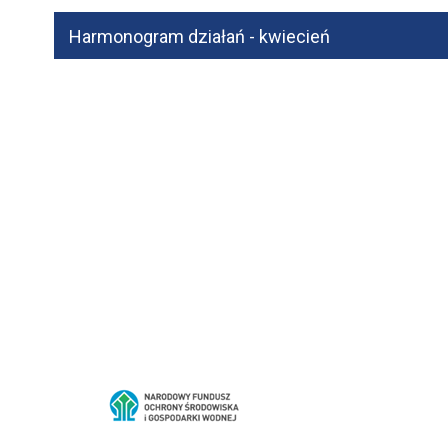
Harmonogram działań - kwiecień