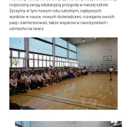
rozpoczną swoją edukacyjną przygodę w naszej szkole.
Życzymy w tym nowym roku szkolnym, najlepszych
wyników w nauce, nowych doświadczeń, rozwijania swoich
pasji i zainteresowań, także wsparcia w nauczycielach i
uśmiechu na twarz