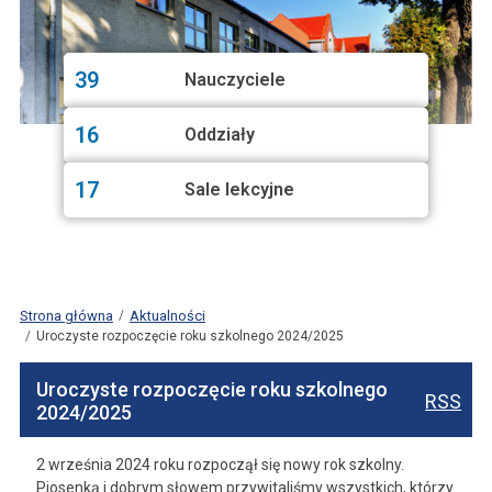
39
Nauczyciele
16
Oddziały
17
Sale lekcyjne
Strona główna
Aktualności
Uroczyste rozpoczęcie roku szkolnego 2024/2025
Uroczyste rozpoczęcie roku szkolnego
RSS
2024/2025
2 września 2024 roku rozpoczął się nowy rok szkolny.
Piosenką i dobrym słowem przywitaliśmy wszystkich, którzy