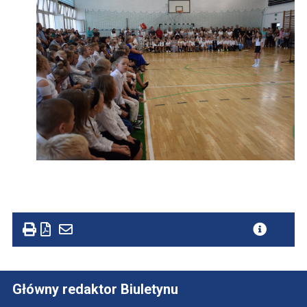
Główny redaktor Biuletynu