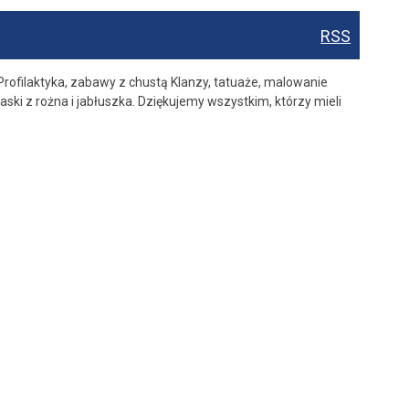
RSS
rofilaktyka, zabawy z chustą Klanzy, tatuaże, malowanie
aski z rożna i jabłuszka. Dziękujemy wszystkim, którzy mieli