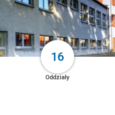
16
Oddziały