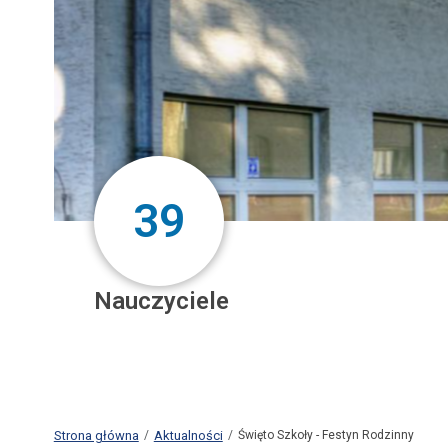
39
Nauczyciele
Strona główna
Aktualności
Święto Szkoły - Festyn Rodzinny