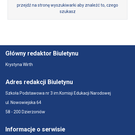
przejdź na stronę wyszukiwarki aby znaleźć to, czego
szukasz
Główny redaktor Biuletynu
Krystyna Wirth
Adres redakcji Biuletynu
Szkoła Podstawowa nr 3 im.Komisji Edukacji Narodowej
ul. Nowowiejska 64
58 - 200 Dzierżoniów
Informacje o serwisie