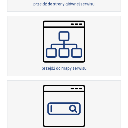
przejdź do strony głównej serwisu
przejdź do mapy serwisu